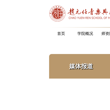
首页
学院概况
师资
媒体报道