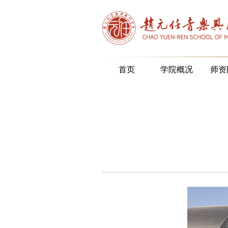
首页
学院概况
师资