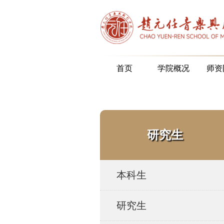
首页
学院概况
师资
研究生
本科生
研究生