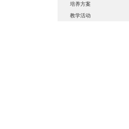
培养方案
教学活动