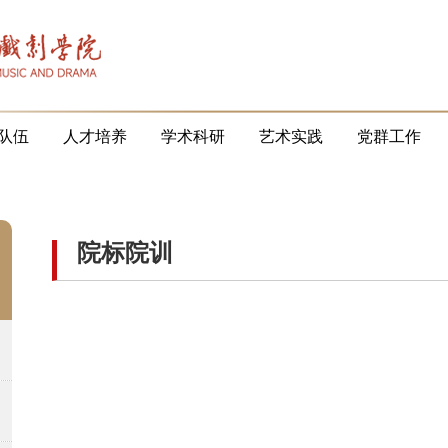
队伍
人才培养
学术科研
艺术实践
党群工作
院标院训