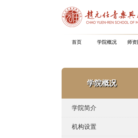
首页
学院概况
师资
学院概况
学院简介
机构设置