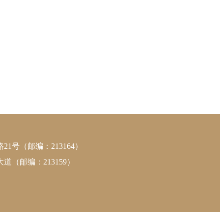
号（邮编：213164）
（邮编：213159）