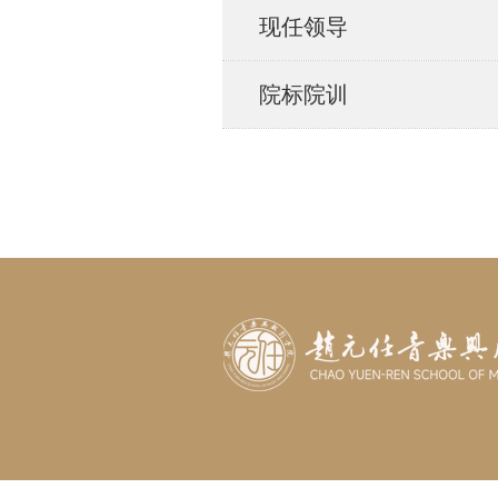
现任领导
院标院训