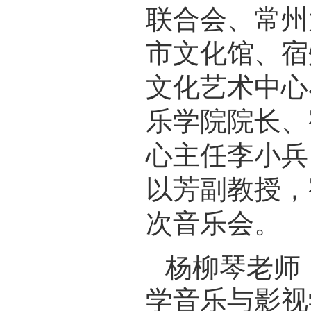
联合会、常州
市文化馆、宿
文化艺术中心
乐学院院长、
心主任李小兵
以芳副教授，
次音乐会。
杨柳琴老师
学音乐与影视