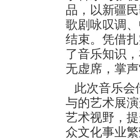
品，以新疆民
歌剧咏叹调、
结束。凭借扎
了音乐知识，
无虚席，掌声
此次音乐会
与的艺术展演
艺术视野，提
众文化事业繁