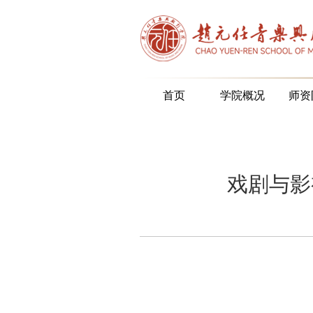
首页
学院概况
师资
戏剧与影