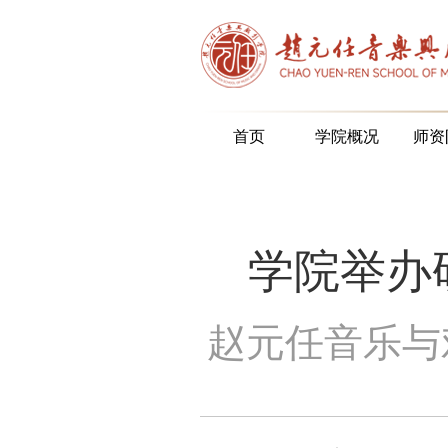
首页
学院概况
师资
学院举办
赵元任音乐与戏