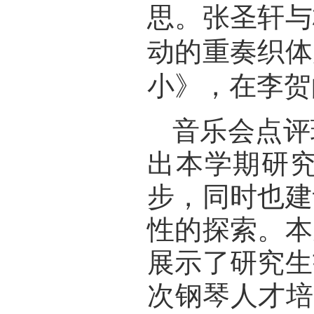
思。张圣轩与
动的重奏织体
小》，在李贺
音乐会点评
出本学期研
步，同时也建
性的探索。本
展示了研究生
次钢琴人才培