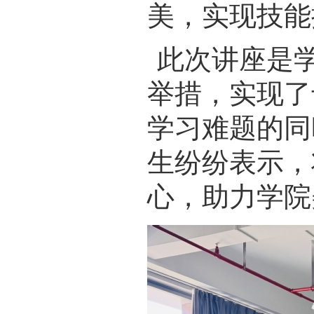
美，实现技能
此次讲座是
举措，实现了
学习难题的同
生纷纷表示，
心，助力学院