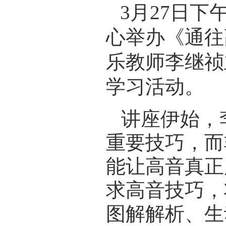
3
月
27
日下
心举办《通往
乐教师李继祯
学习活动。
讲座伊始，
重要技巧，而
能让高音真正
求高音技巧，
图解解析、生