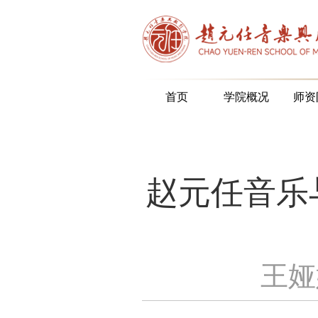
首页
学院概况
师资
赵元任音乐
王娅