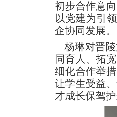
初步合作意向
以党建为引
企协同发展。
杨琳对晋陵
同育人、拓宽
细化合作举措
让学生受益、
才成长保驾护