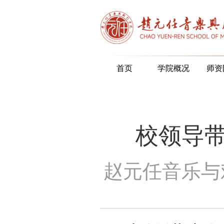
首页
学院概况
师资
校领导
赵元任音乐与戏