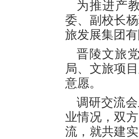
为推进产
委、
副校长杨
旅发展集团有
晋陵文旅
局
、文旅项目
意愿。
调研交流会
业情况，双方
流，就共建实