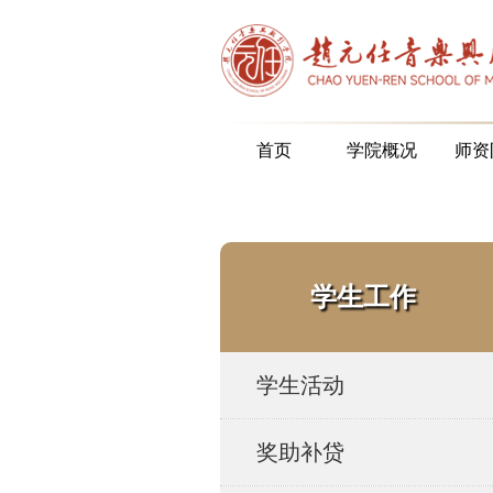
首页
学院概况
师资
学生工作
学生活动
奖助补贷